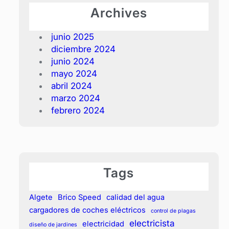
Archives
junio 2025
diciembre 2024
junio 2024
mayo 2024
abril 2024
marzo 2024
febrero 2024
Tags
Algete
Brico Speed
calidad del agua
cargadores de coches eléctricos
control de plagas
electricista
electricidad
diseño de jardines