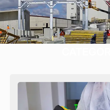
CATEGOR