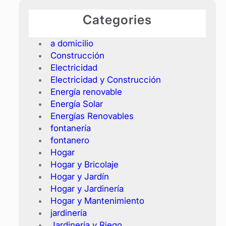
Categories
a domicilio
Construcción
Electricidad
Electricidad y Construcción
Energía renovable
Energía Solar
Energías Renovables
fontanería
fontanero
Hogar
Hogar y Bricolaje
Hogar y Jardín
Hogar y Jardinería
Hogar y Mantenimiento
jardinería
Jardinería y Riego