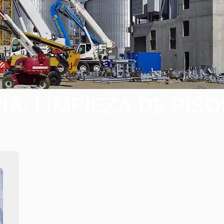
ÍA:
LIMPIEZA DE PISO