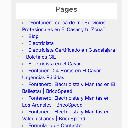
Pages
“Fontanero cerca de mí: Servicios
Profesionales en El Casar y tu Zona”
Blog
Electricista
Electricista Certificado en Guadalajara
– Boletines CIE
Electricista en el Casar
Fontanero 24 Horas en El Casar –
Urgencias Rápidas
Fontanero, Electricista y Manitas en El
Ballestar | BricoSpeed
Fontanero, Electricista y Manitas en
Los Arenales | BricoSpeed
Fontanero, Electricista y Manitas en
Valdelosllanos | BricoSpeed
Formulario de Contacto