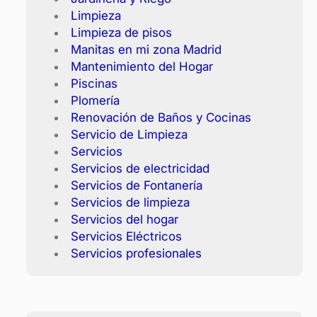
Limpieza
Limpieza de pisos
Manitas en mi zona Madrid
Mantenimiento del Hogar
Piscinas
Plomería
Renovación de Baños y Cocinas
Servicio de Limpieza
Servicios
Servicios de electricidad
Servicios de Fontanería
Servicios de limpieza
Servicios del hogar
Servicios Eléctricos
Servicios profesionales