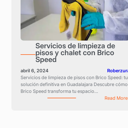
Servicios de limpieza de
pisos y chalet con Brico
Speed
abril 6, 2024
Roberzur
Servicios de limpieza de pisos con Brico Speed: tu
solución definitiva en Guadalajara Descubre cómo
Brico Speed transforma tu espacio…
Read More