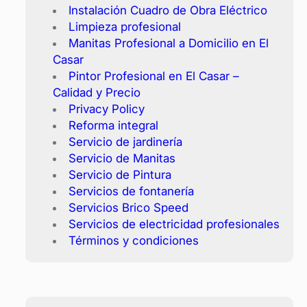
Instalación Cuadro de Obra Eléctrico
Limpieza profesional
Manitas Profesional a Domicilio en El
Casar
Pintor Profesional en El Casar –
Calidad y Precio
Privacy Policy
Reforma integral
Servicio de jardinería
Servicio de Manitas
Servicio de Pintura
Servicios de fontanería
Servicios Brico Speed
Servicios de electricidad profesionales
Términos y condiciones